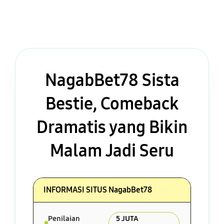
NagabBet78 Sista
Bestie, Comeback
Dramatis yang Bikin
Malam Jadi Seru
INFORMASI SITUS NagabBet78
Penilaian
5 JUTA