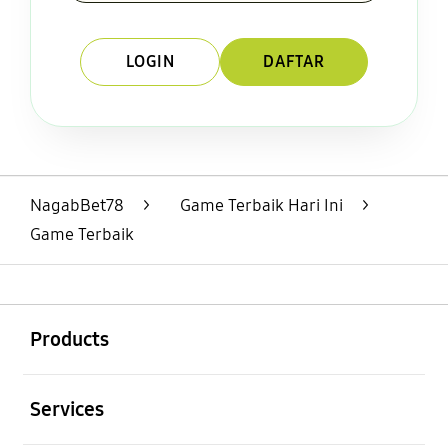
LOGIN
DAFTAR
Layer Popup Close
NagabBet78
>
Game Terbaik Hari Ini
>
Game Terbaik
Buka
Footer Navigation
Products
Buka
Services
Buka