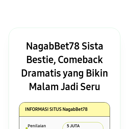
NagabBet78 Sista
Bestie, Comeback
Dramatis yang Bikin
Malam Jadi Seru
INFORMASI SITUS NagabBet78
Penilaian
5 JUTA