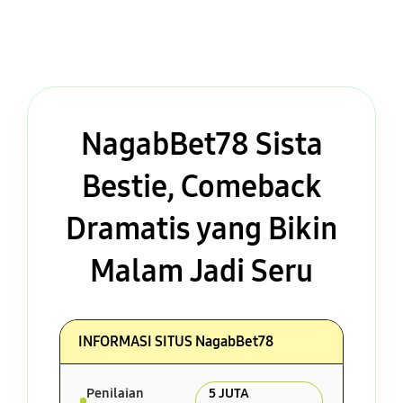
NagabBet78 Sista
Bestie, Comeback
Dramatis yang Bikin
Malam Jadi Seru
INFORMASI SITUS NagabBet78
Penilaian
5 JUTA