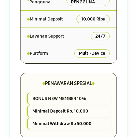
Pengguna
PENGGUNA
Minimal Deposit
10.000 Ribu
Layanan Support
24/7
Platform
Multi-Device
PENAWARAN SPESIAL
BONUS NEW MEMBER 10%
Minimal Deposit Rp. 10.000
Minimal Withdraw Rp 50.000