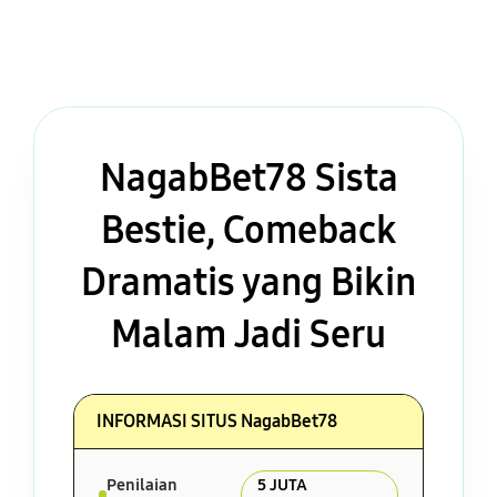
NagabBet78 Sista
Bestie, Comeback
Dramatis yang Bikin
Malam Jadi Seru
INFORMASI SITUS NagabBet78
Penilaian
5 JUTA