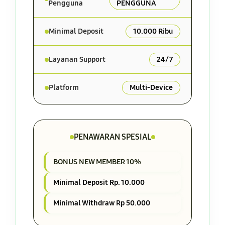
Pengguna
PENGGUNA
Minimal Deposit
10.000 Ribu
Layanan Support
24/7
Platform
Multi-Device
PENAWARAN SPESIAL
BONUS NEW MEMBER 10%
Minimal Deposit Rp. 10.000
Minimal Withdraw Rp 50.000