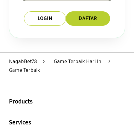
LOGIN
DAFTAR
Layer Popup Close
NagabBet78
>
Game Terbaik Hari Ini
>
Game Terbaik
Buka
Footer Navigation
Products
Buka
Services
Buka