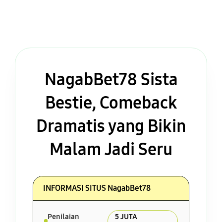
NagabBet78 Sista
Bestie, Comeback
Dramatis yang Bikin
Malam Jadi Seru
INFORMASI SITUS NagabBet78
Penilaian
5 JUTA