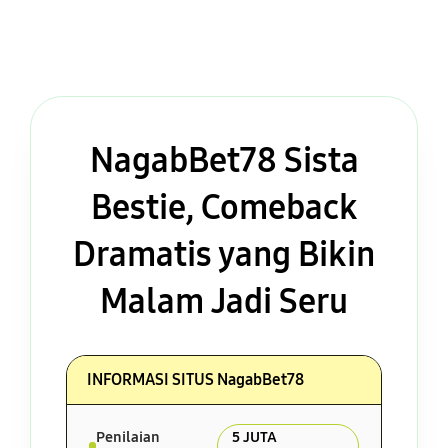
NagabBet78 Sista
Bestie, Comeback
Dramatis yang Bikin
Malam Jadi Seru
INFORMASI SITUS NagabBet78
Penilaian
5 JUTA