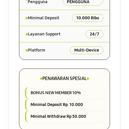
Pengguna
PENGGUNA
Minimal Deposit
10.000 Ribu
Layanan Support
24/7
Platform
Multi-Device
PENAWARAN SPESIAL
BONUS NEW MEMBER 10%
Minimal Deposit Rp. 10.000
Minimal Withdraw Rp 50.000